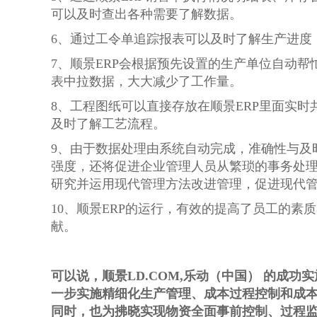
可以及时查出各种需要了解数据。
6、通过工令单追踪报表可以及时了解生产进度
7、顺景ERP会根据预先设置的生产单位自动
表中拉数据，大大减少了工作量。
8、工程图纸可以直接存放在顺景ERP里面实
及时了解工艺流程。
9、由于数据处理由系统自动完成，准确性与及
强度，还将促进企业管理人员从繁琐的事务处
研究并运用现代管理方法改进管理，促进现代
10、顺景ERP的运行，有效的提高了员工的
献。
可以说，顺景LD.COM,乐动（中国） 的成
一步实施精细化生产管理、成本过程控制和成
同时，也为拂晓实现物资全面事前控制、过程