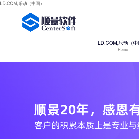
LD.COM,乐动（中国）
LD.COM,乐动（
Home