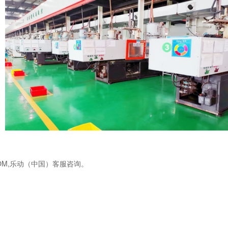
OM,乐动（中国）客服咨询。