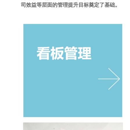
司效益等层面的管理提升目标奠定了基础。