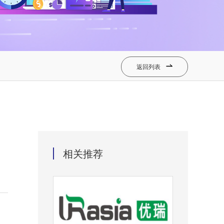
返回列表

相关推荐