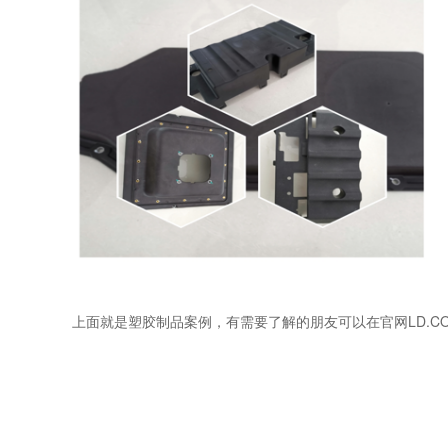
上面就是塑胶制品案例，有需要了解的朋友可以在官网LD.C