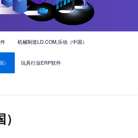
软件
机械制造LD.COM,乐动（中国）
中国）
玩具行业ERP软件
国）