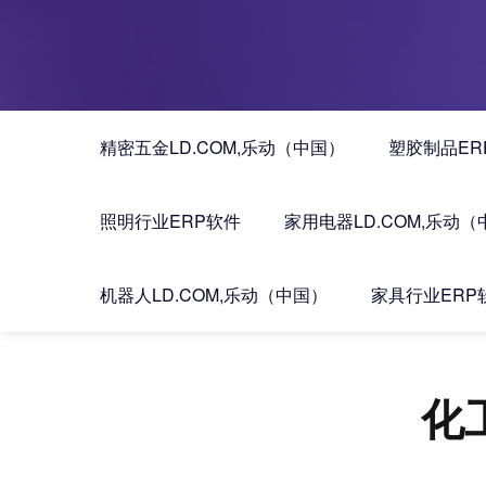
精密五金LD.COM,乐动（中国）
塑胶制品ER
照明行业ERP软件
家用电器LD.COM,乐动
机器人LD.COM,乐动（中国）
家具行业ERP
化