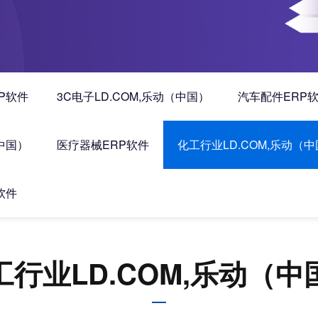
P软件
3C电子LD.COM,乐动（中国）
汽车配件ERP
（中国）
医疗器械ERP软件
化工行业LD.COM,乐动（
软件
工行业LD.COM,乐动（中