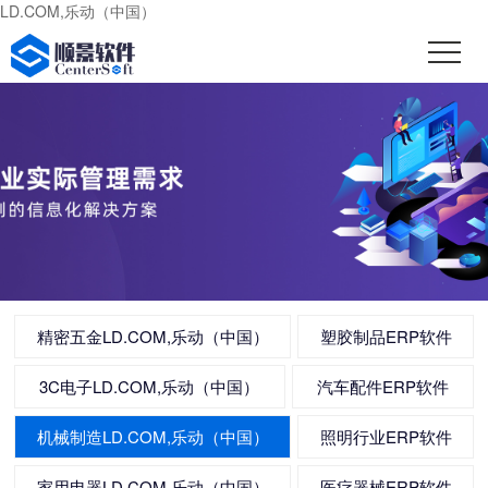
LD.COM,乐动（中国）
精密五金LD.COM,乐动（中国）
塑胶制品ERP软件
3C电子LD.COM,乐动（中国）
汽车配件ERP软件
机械制造LD.COM,乐动（中国）
照明行业ERP软件
家用电器LD.COM,乐动（中国）
医疗器械ERP软件