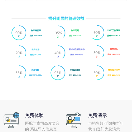
免费体验
免费演示
匹配与贵司高度契合
与销售顾问预约时间
的 系统导入信息真
我 们登门为您演示