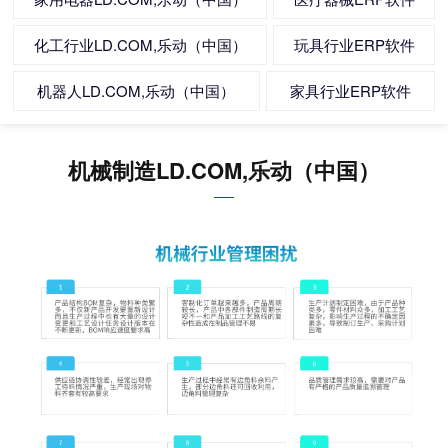
化工行业LD.COM,乐动（中国）
玩具行业ERP软件
机器人LD.COM,乐动（中国）
家具行业ERP软件
机械制造LD.COM,乐动（中国）