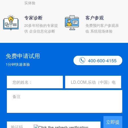
实体验
专家诊断
客户参观
20多年经验的专家提
免费预约客户参观亲
供 企业信息化诊断
临 系统现场体验
免费申请试用

400-600-4155
1分钟快速体验
立即提