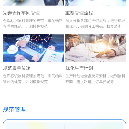
完善仓库车间管理
重塑管理流程
仓库标识物料管理的规范、车间物料
深入分析各部门关键流程，进行梳理
管理的规范、计划模拟规范
和优化，做到分工明确、权责清晰
规范表单传递
优化生产计划
仓库标识物料管理的规范、车间物料
生产计划做全盘统筹安排，做到物料
管理的规范、计划模拟规范
齐套、进度跟进、订单扫尾等
规范管理