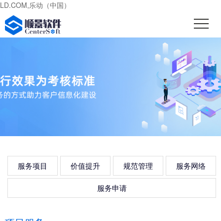
LD.COM,乐动（中国）
服务项目
价值提升
规范管理
服务网络
服务申请