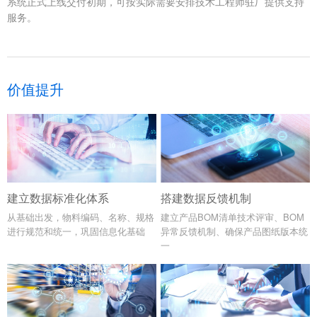
系统正式上线交付初期，可按实际需要安排技术工程师驻厂提供支持
服务。
价值提升
建立数据标准化体系
搭建数据反馈机制
从基础出发，物料编码、名称、规格
建立产品BOM清单技术评审、BOM
进行规范和统一，巩固信息化基础
异常反馈机制、确保产品图纸版本统
一