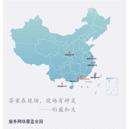
服务网络覆盖全国