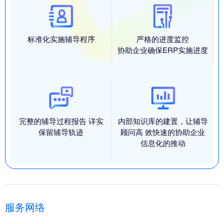
标准化实施辅导程序
严格的进度监控
协助企业确保ERP实施进度
完整的辅导过程报告 详实
内部知识库的建置，让辅导
保留辅导轨迹
顾问高 效快速的协助企业
信息化的推动
服务网络