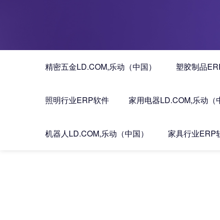
精密五金LD.COM,乐动（中国）
塑胶制品ER
照明行业ERP软件
家用电器LD.COM,乐动
机器人LD.COM,乐动（中国）
家具行业ERP