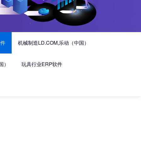
软件
机械制造LD.COM,乐动（中国）
中国）
玩具行业ERP软件