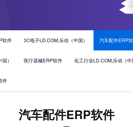
P软件
3C电子LD.COM,乐动（中国）
汽车配件ERP
（中国）
医疗器械ERP软件
化工行业LD.COM,乐动（
软件
汽车配件ERP软件