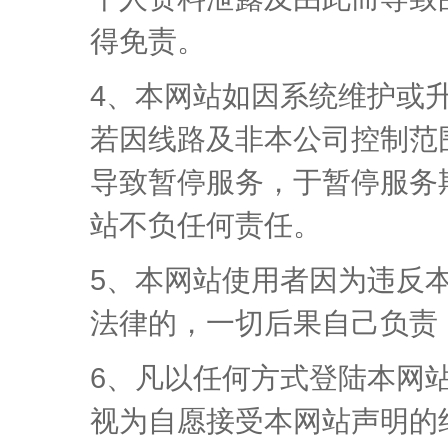
得免责。
4、本网站如因系统维护或
若因线路及非本公司控制范
导致暂停服务，于暂停服务
站不负任何责任。
5、本网站使用者因为违反
法律的，一切后果自己负责
6、凡以任何方式登陆本网
视为自愿接受本网站声明的