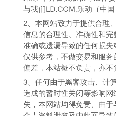
与我们LD.COM,乐动（中
2、本网站致力于提供合理
信息的合理性、准确性和完
准确或遗漏导致的任何损失
仅供参考，不做交易和服务
偏差，本站概不负责，亦不
3、任何由于黑客攻击、计
造成的暂时性关闭等影响网
失，本网站均得免责。由于
个人资料泄露及由此而导致