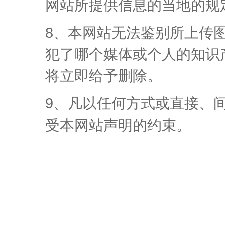
网站所提供信息的当地的规
8、本网站无法鉴别所上传
犯了哪个媒体或个人的知识
将立即给予删除。
9、凡以任何方式或直接、
受本网站声明的约束。