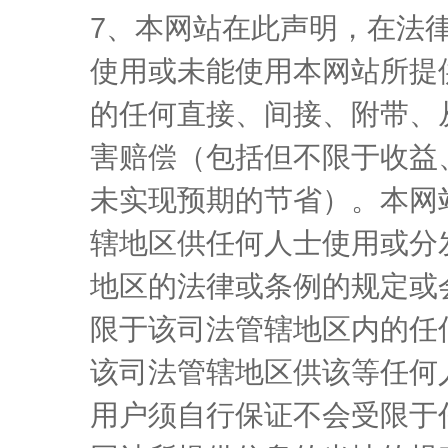
7、本网站在此声明，在法
使用或未能使用本网站所提
的任何直接、间接、附带、
害赔偿（包括但不限于收益
未实现预期的节省）。本网
辖地区供任何人士使用或分
地区的法律或条例的规定或
限于该司法管辖地区内的任
该司法管辖地区供该等任何
用户须自行保证不会受限于