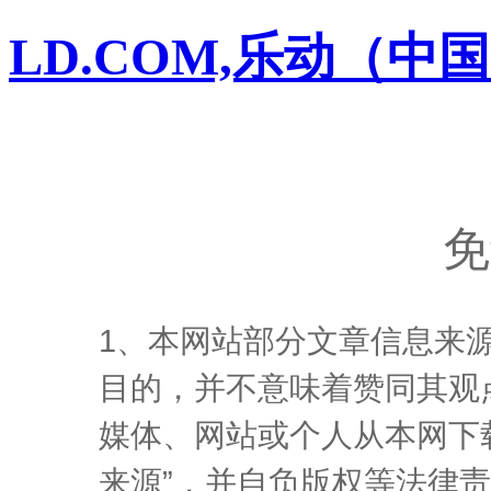
LD.COM,乐动（中
免
1、本网站部分文章信息来
目的，并不意味着赞同其观
媒体、网站或个人从本网下
来源”，并自负版权等法律