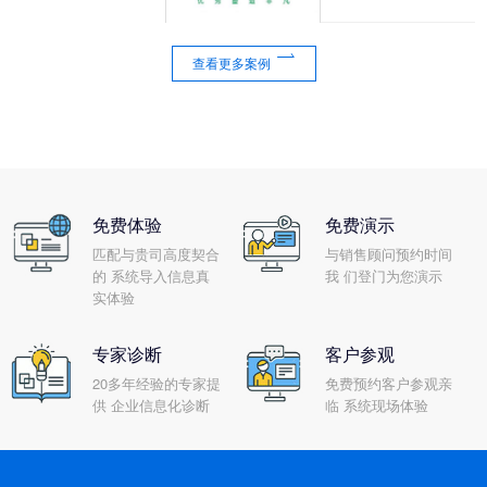

查看更多案例
免费体验
免费演示
匹配与贵司高度契合
与销售顾问预约时间
的 系统导入信息真
我 们登门为您演示
实体验
专家诊断
客户参观
20多年经验的专家提
免费预约客户参观亲
供 企业信息化诊断
临 系统现场体验