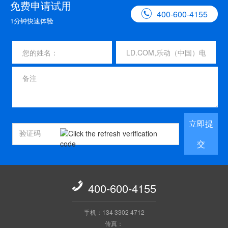
免费申请试用

400-600-4155
1分钟快速体验
立即提
交

400-600-4155
手机：134 3302 4712
传真：