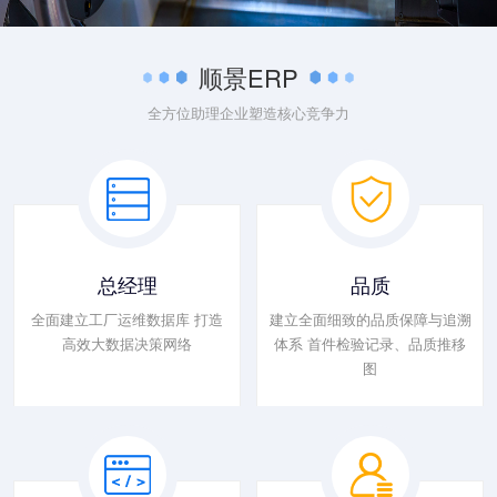
顺景ERP
全方位助理企业塑造核心竞争力
总经理
品质
全面建立工厂运维数据库 打造
建立全面细致的品质保障与追溯
高效大数据决策网络
体系 首件检验记录、品质推移
图