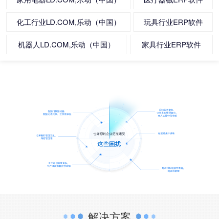
化工行业LD.COM,乐动（中国）
玩具行业ERP软件
机器人LD.COM,乐动（中国）
家具行业ERP软件
解决方案