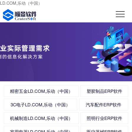
LD.COM,乐动（中国）
精密五金LD.COM,乐动（中国）
塑胶制品ERP软件
3C电子LD.COM,乐动（中国）
汽车配件ERP软件
机械制造LD.COM,乐动（中国）
照明行业ERP软件
家用电器LD.COM,乐动（中国）
医疗器械ERP软件