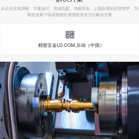
从企业实地调研、方案设计、资源匹配、功能开发、上线应用到运营维护，为
制造业客户实现智能化管理提供全方位解决方案
精密五金LD.COM,乐动（中国）