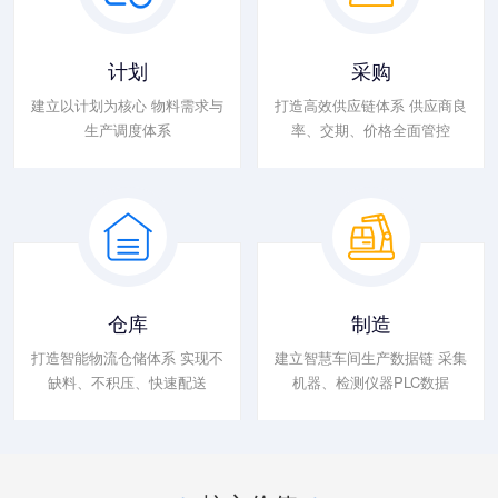
计划
采购
建立以计划为核心 物料需求与
打造高效供应链体系 供应商良
生产调度体系
率、交期、价格全面管控
仓库
制造
打造智能物流仓储体系 实现不
建立智慧车间生产数据链 采集
缺料、不积压、快速配送
机器、检测仪器PLC数据