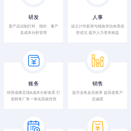
研发
人事
新产品试制打样、报价、量产
设立计件薪资与绩效评估体系优
及成本分析管理
胜劣汰 提升人力资本效益
账务
销售
经营成果呈现&成本分析体系 打
提升业务反应效率 提高老客户
造财务厂务一体化高效经营
忠诚度