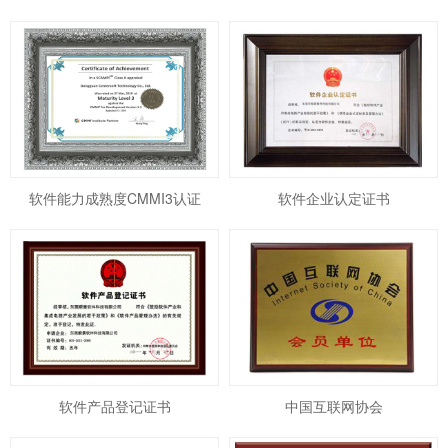
软件能力成熟度CMMI3认证
软件企业认定证书
软件产品登记证书
中国互联网协会