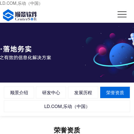
LD.COM,乐动（中国）
顺景介绍
研发中心
发展历程
荣誉资质
LD.COM,乐动（中国）
荣誉资质