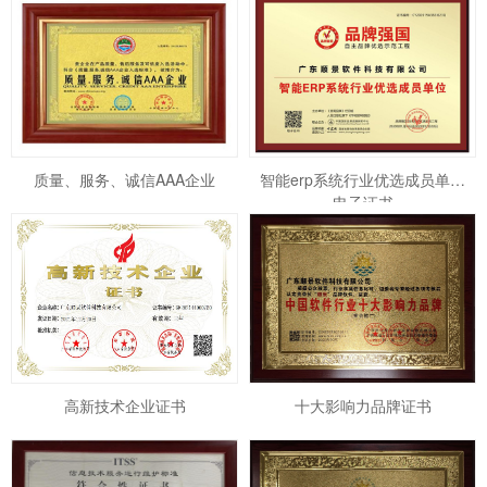
质量、服务、诚信AAA企业
智能erp系统行业优选成员单位
电子证书
高新技术企业证书
十大影响力品牌证书