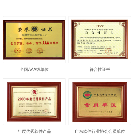
全国AAA级单位
符合性证书
年度优秀软件产品
广东软件行业协会会员单位