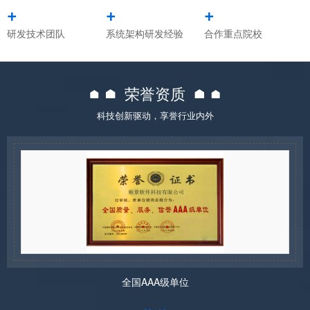
+
+
+
研发技术团队
系统架构研发经验
合作重点院校
荣誉资质
科技创新驱动，享誉行业内外
全国AAA级单位