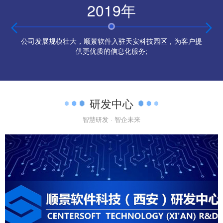
2019年


公司发展规模壮大，顺景软件入驻天安科技园区，为客户提
供更优质的信息化服务;
研发中心
智慧研发 · 智企未来