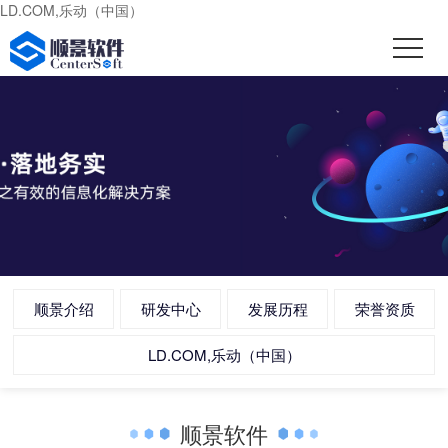
LD.COM,乐动（中国）
顺景介绍
研发中心
发展历程
荣誉资质
LD.COM,乐动（中国）
顺景软件