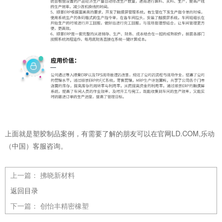
上面就是塑胶制品案例，有需要了解的朋友可以在官网LD.COM,乐动
（中国）客服咨询。
上一篇：
拂晓新材料
返回目录
下一篇：
创怡丰精密橡塑