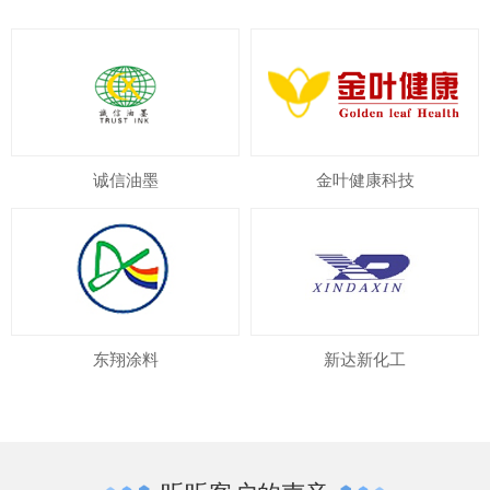
诚信油墨
金叶健康科技
东翔涂料
新达新化工