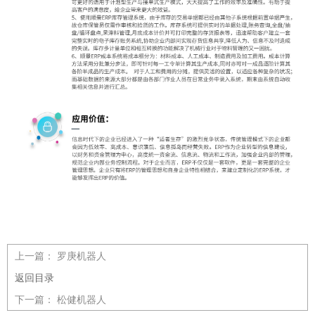
上一篇：
罗庚机器人
返回目录
下一篇：
松健机器人