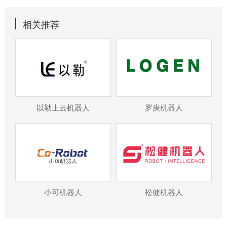
相关推荐
以勒上云机器人
罗庚机器人
小可机器人
松健机器人