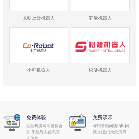
以勒上云机器人
罗庚机器人
小可机器人
松健机器人
免费体验
免费演示
匹配与贵司高度契合
与销售顾问预约时间
的 系统导入信息真
我 们登门为您演示
实体验