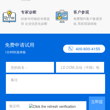
专家诊断
客户参观
20多年经验的专家提
免费预约客户参观亲
供 企业信息化诊断
临 系统现场体验
免费申请试用

400-600-4155
1分钟快速体验
立即提