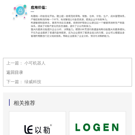
上一篇：
小可机器人
返回目录
下一篇：
绿威科技
相关推荐