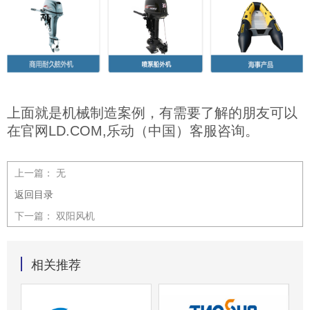
上面就是机械制造案例，有需要了解的朋友可以
在官网LD.COM,乐动（中国）客服咨询。
上一篇：
无
返回目录
下一篇：
双阳风机
相关推荐