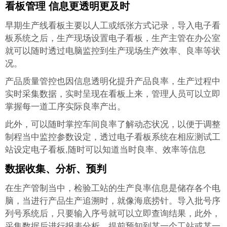
看板管理 信息更透明更及时
早期生产线看板主要以人工或纸张方式记录，导入电子看
板系统之后，生产现场设置电子看板，生产主管在办公室
就可以随时透过电脑监控到生产现场生产效率、良率等状
况。
产品质量管控也因信息透明化提升产品良率，生产过程中
实时采集数据，实时呈现在看板上来，管理人员可以立即
掌握每一道工序实际良率产出。
此外，可以随时掌控车间良率了解动态状况，以便于调整
制程当中监控参数设定，透过电子看板系统在相应测试工
站设定电子看板,随时可以知道当时良率、效率等信息
数据收集、分析、预判
在生产管制当中，检验工站的生产良率信息是储存各个电
脑，当进行产品生产追溯时，就像海底捞针。导入批号序
列号系统后，只要输入序号就可以立即查询结果，此外，
采集数据后进行报表分析，提前预知到某一个工站或某一