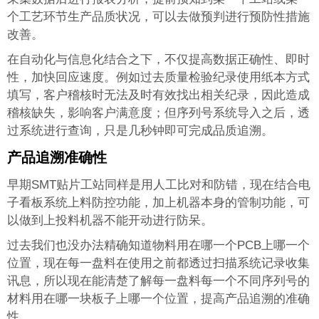
个工艺环节生产品质状况，可以去做预判进行预防性措施
改善。
在自动化与信息化结合之下，不仅提高数据正确性、即时
性，加快回应速度。例如过去质量检验纪录使用纸本方式
填写，客户稽核时无法及时有效找出相关纪录，因此造成
稽核缺失，影响客户满意度；但序列号系统导入之后，透
过系统进行查询，只是几秒钟即可完成品质追溯。
产品追溯准确性
早期SMT贴片工站同样是用人工比对和防错，现在结合电
子看板系统上料防控功能，加上机器本身的管制功能，可
以做到上投料机器不能开动进行防呆。
过去我们也没办法精确知道物料用在哪一个PCB上哪一个
位置，现在每一盘料在使用之前都透过扫描系统记录收集
讯息，所以现在能清楚了解每一盘料每一个不同序列号的
材料用在哪一块板子上哪一个位置，提高产品追溯的准确
性。