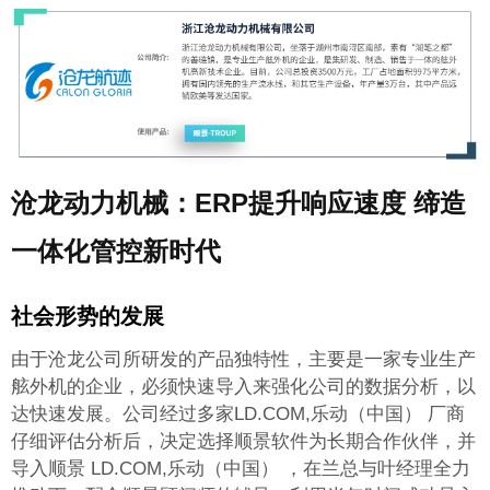
沧龙动力机械：ERP提升响应速度 缔造
一体化管控新时代
社会形势的发展
由于沧龙公司所研发的产品独特性，主要是一家专业生产
舷外机的企业，必须快速导入
来强化公司的数据分析，以
达快速发展。公司经过多家LD.COM,乐动（中国） 厂商
仔细评估分析后，决定选择顺景软件为长期合作伙伴，并
导入顺景 LD.COM,乐动（中国） ，在兰总与叶经理全力