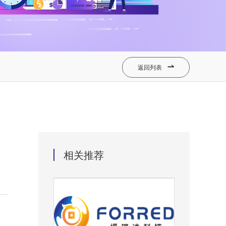
返回列表

相关推荐