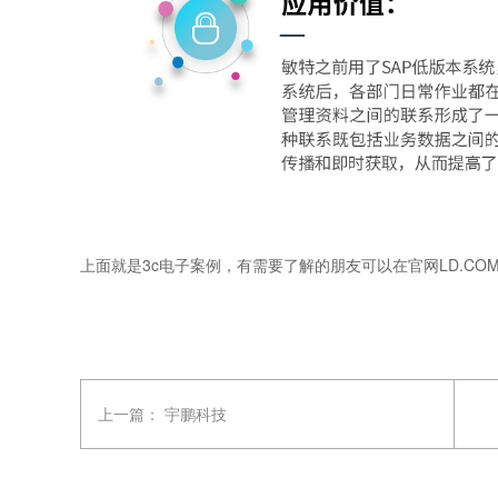
上面就是3c电子案例，有需要了解的朋友可以在官网LD.CO
上一篇：
宇鹏科技