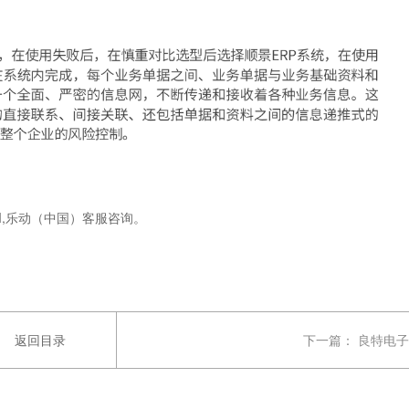
M,乐动（中国）客服咨询。
返回目录
下一篇：
良特电子