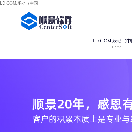
LD.COM,乐动（中国）
LD.COM,乐动（
Home