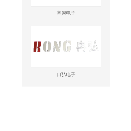
塞姆电子
冉弘电子