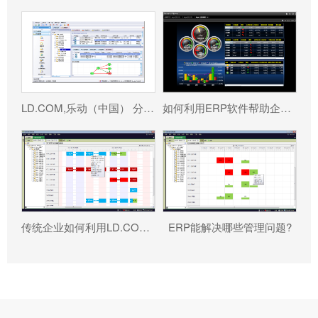
LD.COM,乐动（中国） 分为哪几种类型?
如何利用ERP软件帮助企业更好地规避风险?
传统企业如何利用LD.COM,乐动（中国） 重塑竞争力?
ERP能解决哪些管理问题?