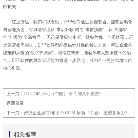
回损失。
综上所述，我们可以看出，ERP软件通过数据整合、流程自动化
与智能预警，将风险管理从“事后补救”转向“事前预防”，从“局部管
控”升级为“全局协同”。无论是供应链中断、财务危机、合规处罚，还
是运营效率损失，ERP软件都能提供针对性的解决方案，帮助企业构
建抵御风险的“数字护城河”。相信在未来，随着AI与大数据技术的融
合，ERP软件的风险管理能力将进一步强化，成为企业可持续增长的
核心引擎。
上一篇：
LD.COM,乐动（中国） 分为哪几种类型?
返回目录
下一篇：
传统企业如何利用LD.COM,乐动（中国） 重塑竞争力?
相关推荐