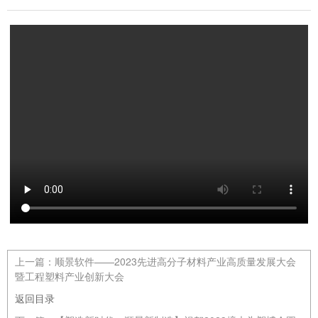
上一篇：
顺景软件——2023先进高分子材料产业高质量发展大会
暨工程塑料产业创新大会
返回目录